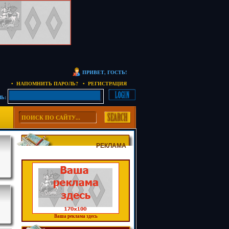
ПРИВЕТ, ГОСТЬ!
• НАПОМНИТЬ ПАРОЛЬ?
• РЕГИСТРАЦИЯ
Ь:
РЕКЛАМА
Ваша реклама здесь