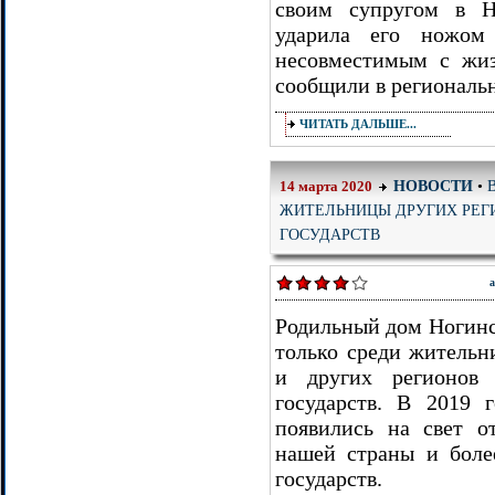
своим супругом в Н
ударила его ножом 
несовместимым с жи
сообщили в региональ
ЧИТАТЬ ДАЛЬШЕ...
НОВОСТИ
•
14 марта 2020
ЖИТЕЛЬНИЦЫ ДРУГИХ РЕГ
ГОСУДАРСТВ
а
Родильный дом Ногинс
только среди жительн
и других регионов
государств. В 2019 
появились на свет о
нашей страны и боле
государств.