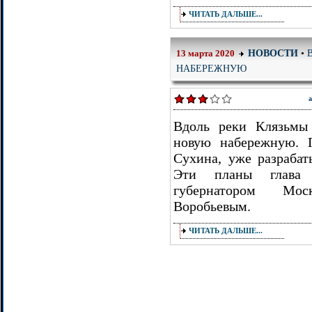
ЧИТАТЬ ДАЛЬШЕ...
НОВОСТИ
•
13 марта 2020
НАБЕРЕЖНУЮ
а
Вдоль реки Клязьмы
новую набережную. 
Сухина, уже разрабат
Эти планы глава 
губернатором Мос
Воробьевым.
ЧИТАТЬ ДАЛЬШЕ...