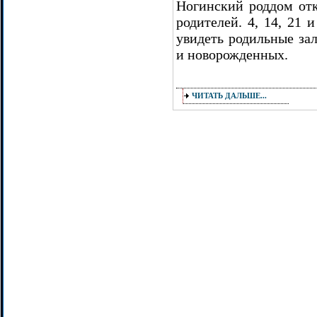
Ногинский роддом отк
родителей. 4, 14, 21
увидеть родильные за
и новорожденных.
ЧИТАТЬ ДАЛЬШЕ...