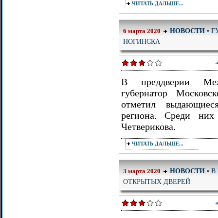
ЧИТАТЬ ДАЛЬШЕ...
Г
НОВОСТИ
•
6 марта 2020
НОГИНСКА
а
В преддверии Меж
губернатор Московс
отметил выдающиес
региона. Среди них
Четверикова.
ЧИТАТЬ ДАЛЬШЕ...
В
НОВОСТИ
•
3 марта 2020
ОТКРЫТЫХ ДВЕРЕЙ
а