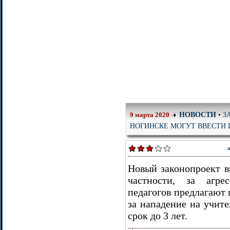
З
НОВОСТИ
•
9 марта 2020
НОГИНСКЕ МОГУТ ВВЕСТИ
а
Новый законопроект в
частности, за агр
педагогов предлагают 
за нападение на учите
срок до 3 лет.