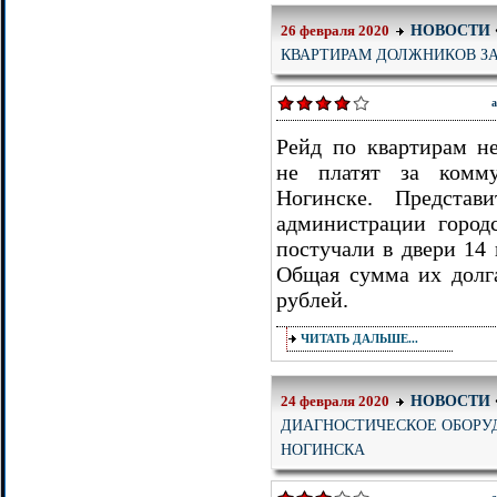
НОВОСТИ
26 февраля 2020
КВАРТИРАМ ДОЛЖНИКОВ З
а
Рейд по квартирам не
не платят за комму
Ногинске. Представ
администрации город
постучали в двери 14
Общая сумма их долга
рублей.
ЧИТАТЬ ДАЛЬШЕ...
НОВОСТИ
24 февраля 2020
ДИАГНОСТИЧЕСКОЕ ОБОРУ
НОГИНСКА