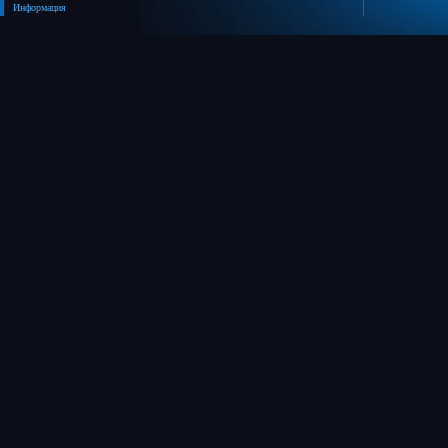
Информация