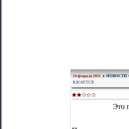
НОВОСТИ
14 февраля 2011
КАСАЕТСЯ
Это 