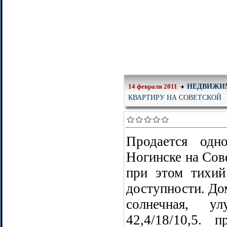
НЕДВИЖИ
14 февраля 2011
КВАРТИРУ НА СОВЕТСКОЙ
Продается одн
Ногинске на Сове
при этом тихий
доступности. Дом
солнечная, ул
42,4/18/10,5. 