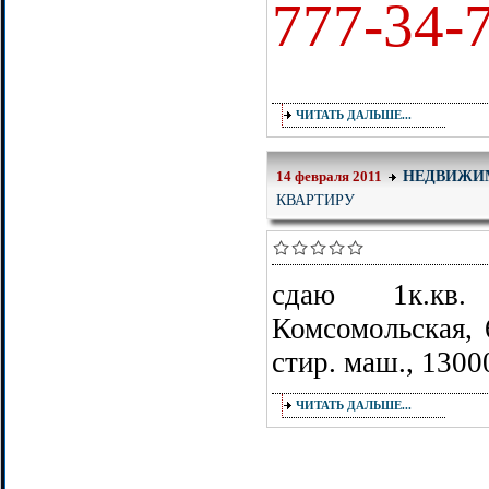
777-34-
ЧИТАТЬ ДАЛЬШЕ...
НЕДВИЖИ
14 февраля 2011
КВАРТИРУ
сдаю 1к.кв
Комсомольская, 6
стир. маш., 1300
ЧИТАТЬ ДАЛЬШЕ...