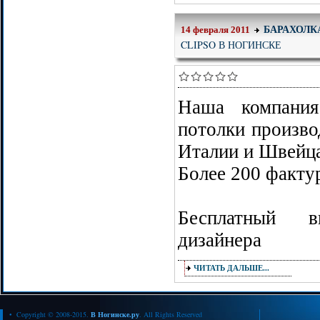
БАРАХОЛК
14 февраля 2011
CLIPSO В НОГИНСКЕ
Наша компания
потолки произво
Италии и Швейц
Более 200 факту
Бесплатный 
дизайнера
ЧИТАТЬ ДАЛЬШЕ...
• Copyright © 2008-2015.
В Ногинске.ру
. All Rights Reserved