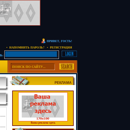
ПРИВЕТ, ГОСТЬ!
• НАПОМНИТЬ ПАРОЛЬ?
• РЕГИСТРАЦИЯ
Ь:
РЕКЛАМА
Ваша реклама здесь