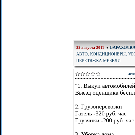
БАРАХОЛК
22 августа 2011
АВТО, КОНДИЦИОНЕРЫ, УБ
ПЕРЕТЯЖКА МЕБЕЛИ
авто
"1. Выкуп автомобиле
Выезд оценщика беспл
2. Грузоперевозки
Газель -320 руб. час
Грузчики -200 руб. час
3. Уборка дома