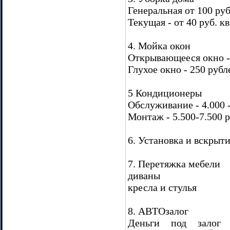
Генеральная от 100 руб
Текущая - от 40 руб. кв
4. Мойка окон
Открывающееся окно -
Глухое окно - 250 рубл
5 Кондиционеры
Обслуживание - 4.000 -
Монтаж - 5.500-7.500 
6. Установка и вскрыт
7. Перетяжка мебели
диваны
кресла и стулья
8. АВТОзалог
Деньги под залог