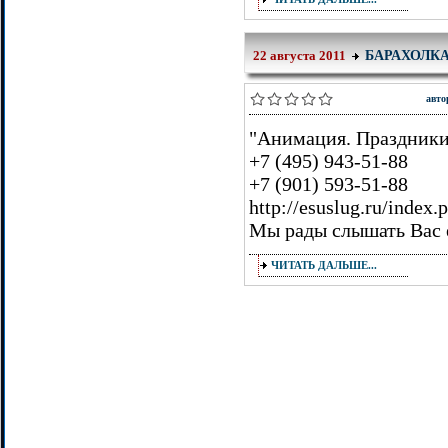
БАРАХОЛК
22 августа 2011
авто
"Анимация. Праздники
+7 (495) 943-51-88
+7 (901) 593-51-88
http://esuslug.ru/index
Мы рады слышать Вас е
ЧИТАТЬ ДАЛЬШЕ...