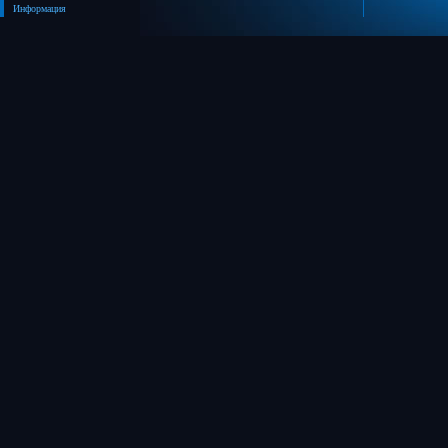
Информация