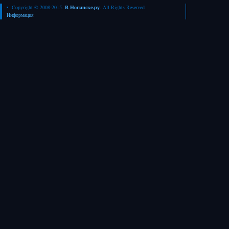
• Copyright © 2008-2015.
В Ногинске.ру
. All Rights Reserved
Информация