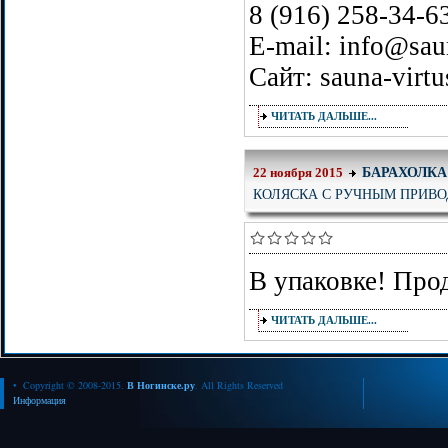
8 (916) 258-34-6
E-mail: info@saun
Сайт: sauna-virtu
ЧИТАТЬ ДАЛЬШЕ...
БАРАХОЛКА
22 ноября 2015
КОЛЯСКА С РУЧНЫМ ПРИВО
В упаковке! Прод
ЧИТАТЬ ДАЛЬШЕ...
• Copyright © 2008-2015.
В Ногинске.ру
. All Rights Reserved
Информация