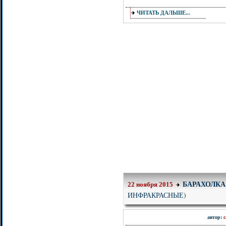
ЧИТАТЬ ДАЛЬШЕ...
БАРАХОЛКА
22 ноября 2015
ИНФРАКРАСНЫЕ)
автор:
с