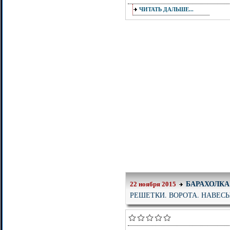
ЧИТАТЬ ДАЛЬШЕ...
БАРАХОЛКА
22 ноября 2015
РЕШЕТКИ. ВОРОТА. НАВЕС