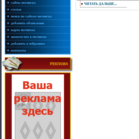
сайты ногинска
ЧИТАТЬ ДАЛЬШЕ...
статьи
поиск по сайтам ногинска
добавить объявление
карта ногинска
знакомства в ногинске
добавить в избранное
контакты
РЕКЛАМА