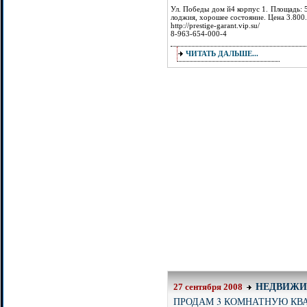
Ул. Победы дом й4 корпус 1. Площадь: 5
лоджия, хорошее состояние. Цена 3.800
http://prestige-garant.vip.su/
8-963-654-000-4
ЧИТАТЬ ДАЛЬШЕ...
НЕДВИЖИ
27 сентября 2008
ПРОДАМ 3 КОМНАТНУЮ КВА