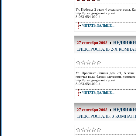
Ул. Победы, 2 этаж 4 этажного дома. К
http://prestige-garant.vip.su/
8-963-654-000-4
ЧИТАТЬ ДАЛЬШЕ...
НЕДВИЖИ
27 сентября 2008
ЭЛЕКТРОСТАЛЬ 2-Х КОМНА
Ул. Проспект Ленина дом 2/1, 5 этаж 
горячая вода, балкон застеклен, хороше
http://prestige-garant.vip.su/
8-963-654-000-4
ЧИТАТЬ ДАЛЬШЕ...
НЕДВИЖИ
27 сентября 2008
ЭЛЕКТРОСТАЛЬ, 3 КОМНАТ