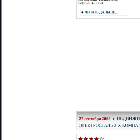
8-963-654-000-4
ЧИТАТЬ ДАЛЬШЕ...
НЕДВИЖИ
27 сентября 2008
ЭЛЕКТРОСТАЛЬ 2-Х КОМНА