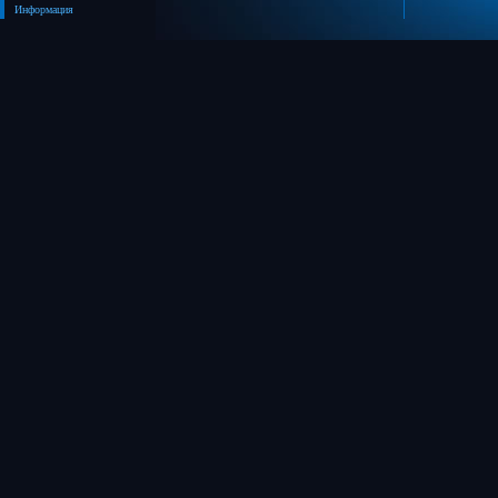
Информация