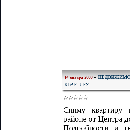
НЕДВИЖИМО
14 января 2009
КВАРТИРУ
Сниму квартиру 
районе от Центра д
Подробности и те