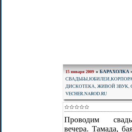
БАРАХОЛКА
15 января 2009
СВАДЬБЫ,ЮБИЛЕИ,КОРПОРА
ДИСКОТЕКА, ЖИВОЙ ЗВУК, СВЕТ
VECHER.NAROD.RU
Проводим свадьб
вечера. Тамада, ба