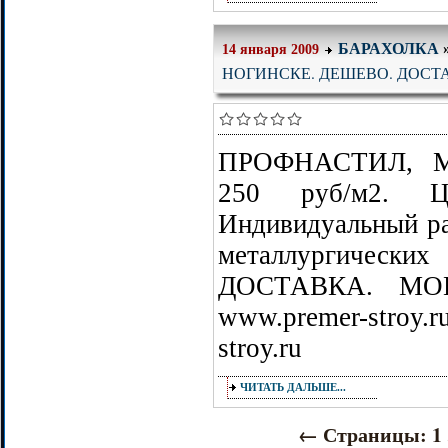
БАРАХОЛКА
14 января 2009
НОГИНСКЕ. ДЕШЕВО. ДОСТ
ПРОФНАСТИЛ, 
250 руб/м2. Цв
Индивидуальный ра
металлургически
ДОСТАВКА. МОНТ
www.premer-stroy.
stroy.ru
ЧИТАТЬ ДАЛЬШЕ...
←
Страницы:
1