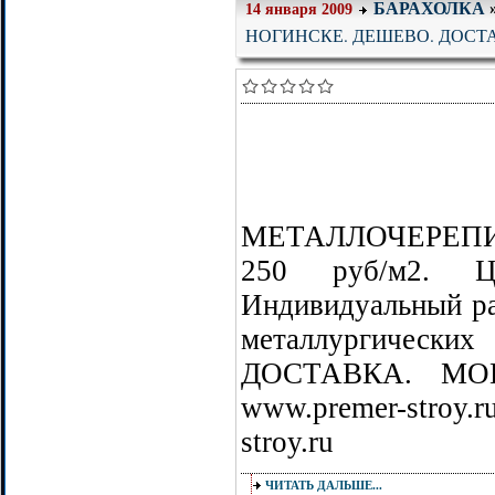
БАРАХОЛКА
14 января 2009
НОГИНСКЕ. ДЕШЕВО. ДОСТ
МЕТАЛЛОЧЕРЕП
250 руб/м2. Цв
Индивидуальный ра
металлургически
ДОСТАВКА. МОНТ
www.premer-stroy.
stroy.ru
ЧИТАТЬ ДАЛЬШЕ...