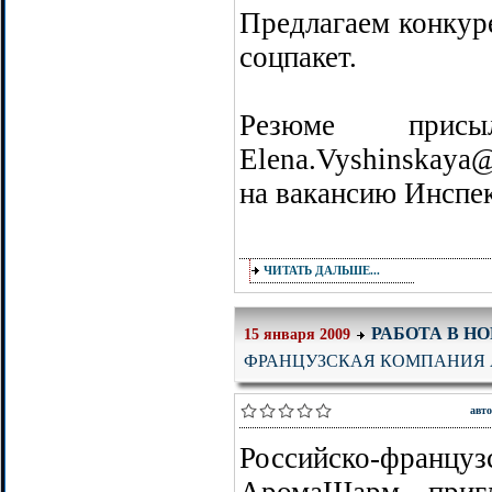
Предлагаем конкур
соцпакет.
Резюме прис
Elena.Vyshinskaya
на вакансию Инспек
ЧИТАТЬ ДАЛЬШЕ...
РАБОТА В Н
15 января 2009
ФРАНЦУЗСКАЯ КОМПАНИЯ
авт
Российско-фр