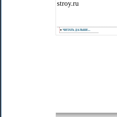
stroy.ru
ЧИТАТЬ ДАЛЬШЕ...