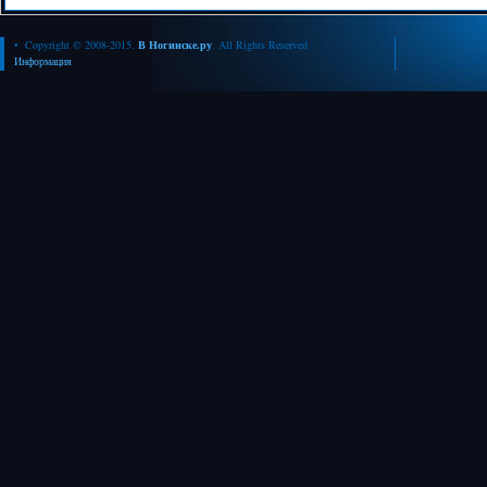
• Copyright © 2008-2015.
В Ногинске.ру
. All Rights Reserved
Информация