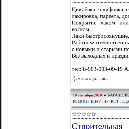
Циклёвка, шлифовка, е
лакировка, паркета, до
Покрытие лаком или
воском.
Лаки быстросохнущие, 
Работаем отечественн
с новыми и старыми п
Без выходных и праздн
тел: 8-903-003-09-19 А
ЧИТАТЬ ДАЛЬШЕ...
БАРАХОЛ
19 сентября 2010
РЕМОНТ КВАРТИР, КОТТЕД
Строительная 