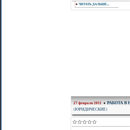
ЧИТАТЬ ДАЛЬШЕ...
РАБОТА В
27 февраля 2011
(ЮРИДИЧЕСКИЕ)