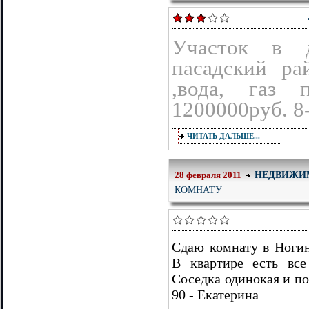
Участок в 
пасадский ра
,вода, газ 
1200000руб. 8
ЧИТАТЬ ДАЛЬШЕ...
НЕДВИЖИ
28 февраля 2011
КОМНАТУ
Сдаю комнату в Ногин
В квартире есть все
Соседка одинокая и по
90 - Екатерина