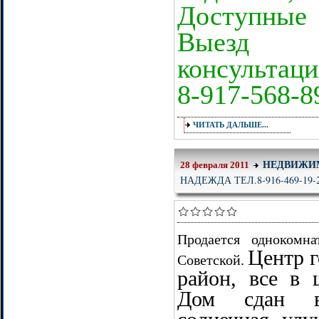
Доступные 
Выезд 
консультаци
8-917-568-8
ЧИТАТЬ ДАЛЬШЕ...
НЕДВИЖИ
28 февраля 2011
НАДЕЖДА ТЕЛ.8-916-469-19-
Продается однокомн
Центр г
Советской.
район, все в 
Дом сдан в