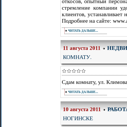
откосов, опытный персон
стремление компании уд
клиентов, устанавливает 
Подробнее на сайте: www.a
ЧИТАТЬ ДАЛЬШЕ...
НЕДВ
11 августа 2011
КОМНАТУ.
Сдам комнату, ул. Климова
ЧИТАТЬ ДАЛЬШЕ...
РАБОТ
10 августа 2011
НОГИНСКЕ