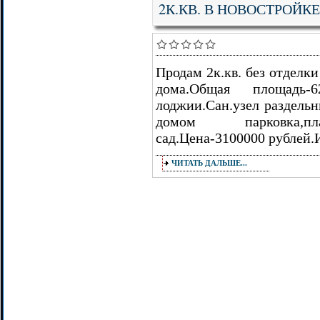
2К.КВ. В НОВОСТРОЙКЕ
Продам 2к.кв. без отделк
дома.Общая площадь-6
лоджии.Сан.узел раздельн
домом парковка,плат
сад.Цена-3100000 рублей.
ЧИТАТЬ ДАЛЬШЕ...