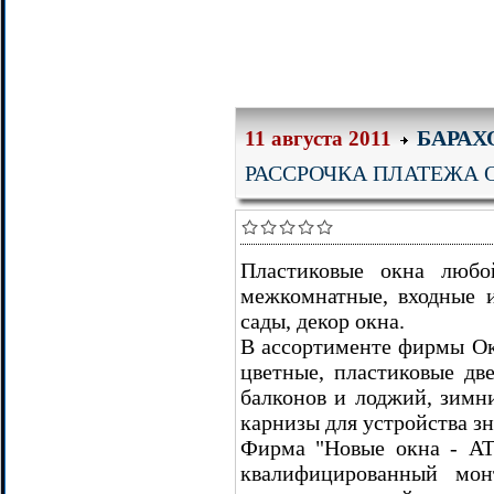
БАРАХ
11 августа 2011
РАССРОЧКА ПЛАТЕЖА О
Пластиковые окна любо
межкомнатные, входные и
сады, декор окна.
В ассортименте фирмы Ок
цветные, пластиковые дв
балконов и лоджий, зимн
карнизы для устройства зн
Фирма "Новые окна - АТ
квалифицированный мон