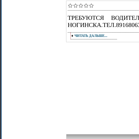
ТРЕБУЮТСЯ ВОДИТЕ
НОГИНСКА.ТЕЛ.8916806
ЧИТАТЬ ДАЛЬШЕ...