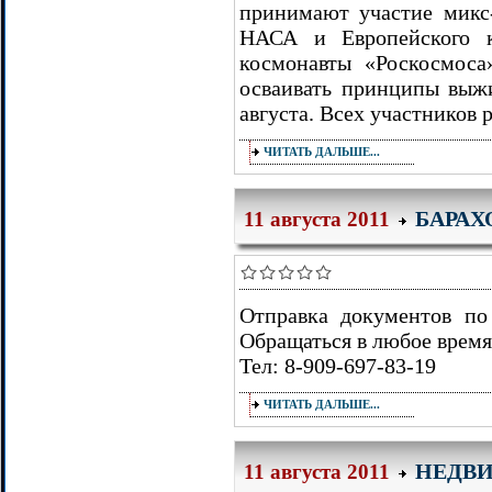
принимают участие микс-
НАСА и Европейского к
космонавты «Роскосмоса
осваивать принципы выжи
августа. Всех участников 
ЧИТАТЬ ДАЛЬШЕ...
БАРАХ
11 августа 2011
Отправка документов по 
Обращаться в любое время
Тел: 8-909-697-83-19
ЧИТАТЬ ДАЛЬШЕ...
НЕДВ
11 августа 2011