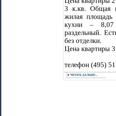
Цена квартиры 2
3 к.кв. Общая 
жилая площадь 
кухни – 8,07
раздельный. Ест
без отделки.
Цена квартиры 3
телефон (495) 51
ЧИТАТЬ ДАЛЬШЕ...