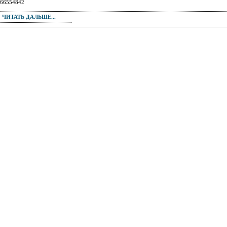
66554842
ЧИТАТЬ ДАЛЬШЕ...