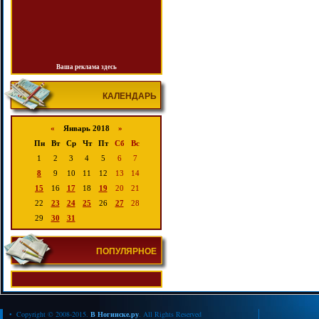
Ваша реклама здесь
КАЛЕНДАРЬ
«
Январь 2018
»
Пн
Вт
Ср
Чт
Пт
Сб
Вс
1
2
3
4
5
6
7
8
9
10
11
12
13
14
15
16
17
18
19
20
21
22
23
24
25
26
27
28
29
30
31
ПОПУЛЯРНОЕ
• Copyright © 2008-2015.
В Ногинске.ру
. All Rights Reserved