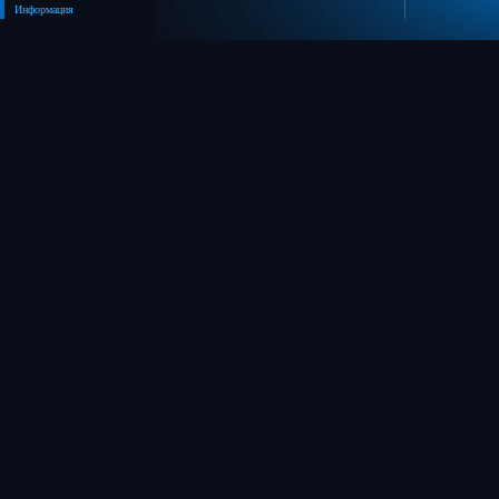
Информация