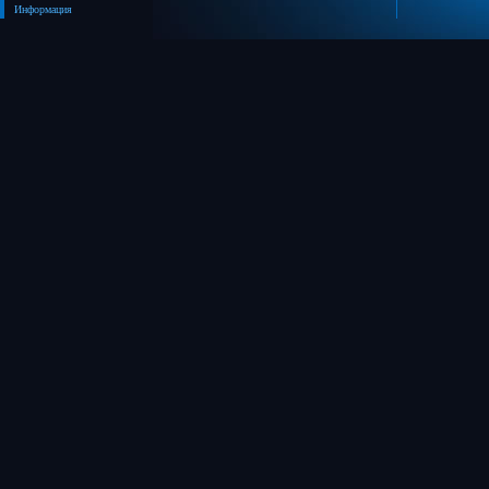
Информация