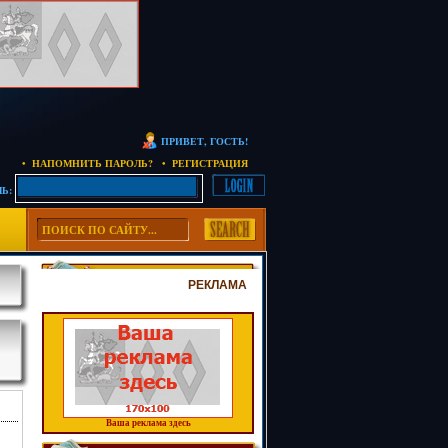
ПРИВЕТ, ГОСТЬ!
• НАПОМНИТЬ ПАРОЛЬ?
• РЕГИСТРАЦИЯ
Ь:
РЕКЛАМА
Ваша реклама здесь